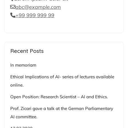
abc@example.com
+99 999 999 99
Recent Posts
In memoriam
Ethical Implications of AI- series of lectures available
online.
Open Position: Research Scientist – AI and Ethics.
Prof. Zicari gave a talk at the German Parliamentary
AI committee.