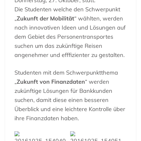
Donnerstag, 27. Oktober, statt.
Die Studenten welche den Schwerpunkt
„
Zukunft der Mobilität
“ wählten, werden
nach innovativen Ideen und Lösungen auf
dem Gebiet des Personentransportes
suchen um das zukünftige Reisen
angenehmer und efffizienter zu gestalten.
Studenten mit dem Schwerpunktthema
„
Zukunft von Finanzdaten
“ werden
zukünftige Lösungen für Bankkunden
suchen, damit diese einen besseren
Überblick und eine leichtere Kontrolle über
ihre Finanzdaten haben.