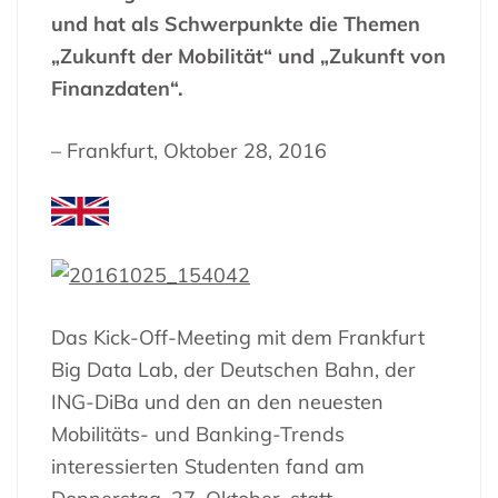
und hat als Schwerpunkte die Themen
„Zukunft der Mobilität“ und „Zukunft von
Finanzdaten“.
– Frankfurt, Oktober 28, 2016
Das Kick-Off-Meeting mit dem Frankfurt
Big Data Lab, der Deutschen Bahn, der
ING-DiBa und den an den neuesten
Mobilitäts- und Banking-Trends
interessierten Studenten fand am